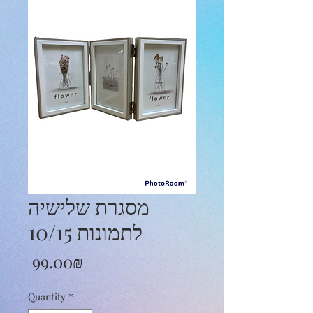
מסגרת שלישיה
לתמונות 10/15
Price
‏99.00 ‏₪
Quantity
*