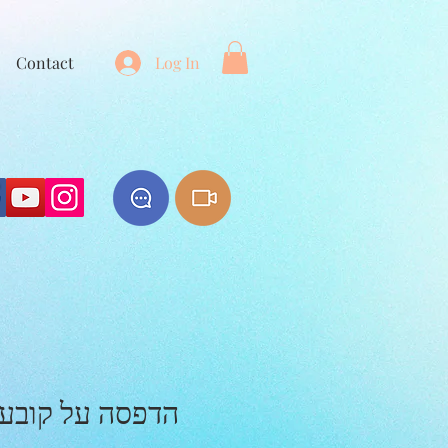
Contact
Log In
הדפסה על קובעת עץ